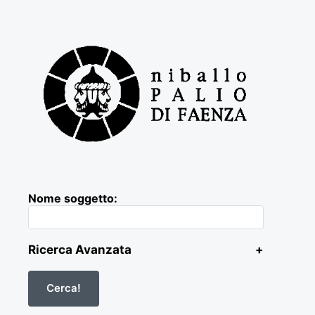
Nome soggetto:
Ricerca Avanzata
+