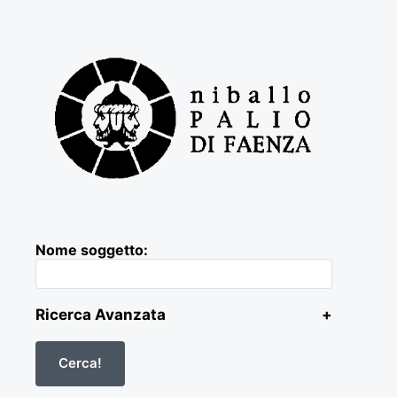
Nome soggetto:
Ricerca Avanzata
+