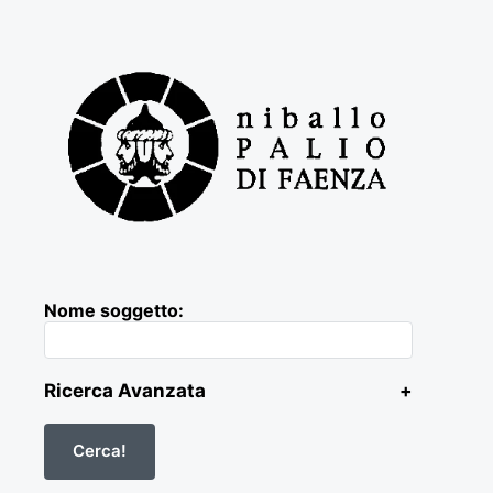
Nome soggetto:
Ricerca Avanzata
+