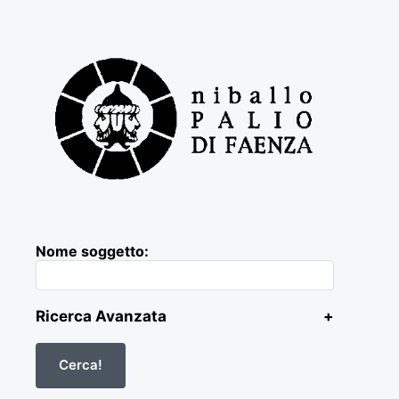
Nome soggetto:
Ricerca Avanzata
+