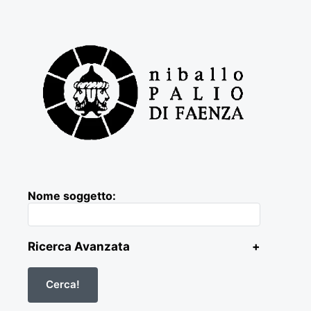
Nome soggetto:
Ricerca Avanzata
+