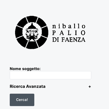
Nome soggetto:
Ricerca Avanzata
+