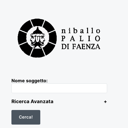
Nome soggetto:
Ricerca Avanzata
+