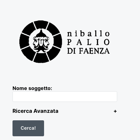
Nome soggetto:
Ricerca Avanzata
+