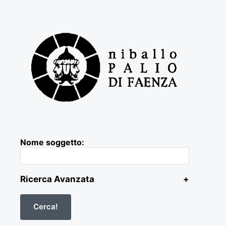
Nome soggetto:
Ricerca Avanzata
+