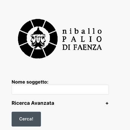
Nome soggetto:
Ricerca Avanzata
+