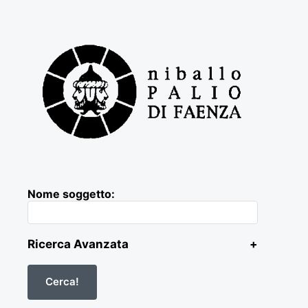
Nome soggetto:
Ricerca Avanzata
+