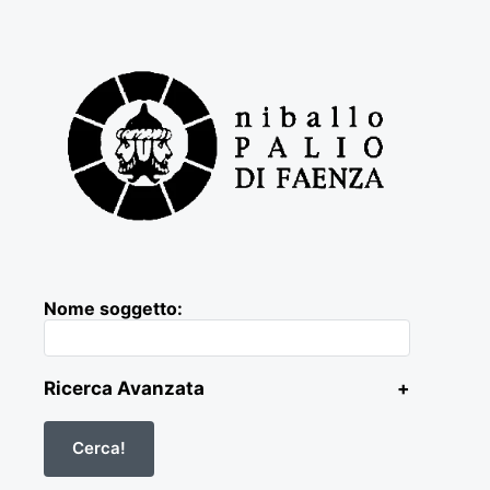
Nome soggetto:
Ricerca Avanzata
+