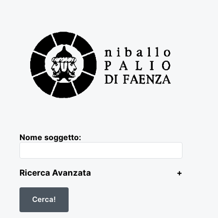
Nome soggetto:
Ricerca Avanzata
+