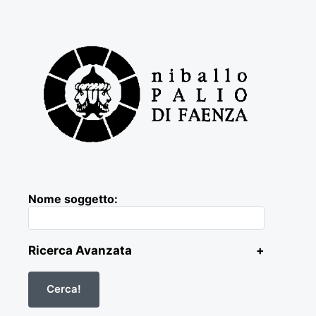
Nome soggetto:
Ricerca Avanzata
+