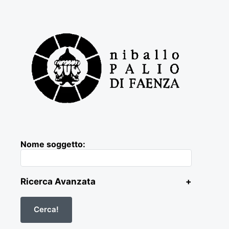
Nome soggetto:
Ricerca Avanzata
+