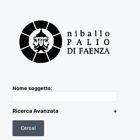
Nome soggetto:
Ricerca Avanzata
+