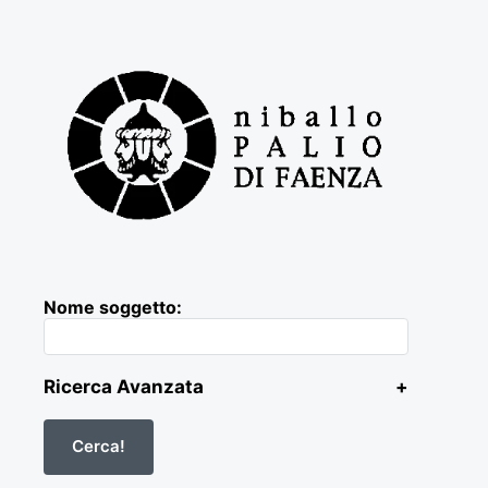
Nome soggetto:
Ricerca Avanzata
+