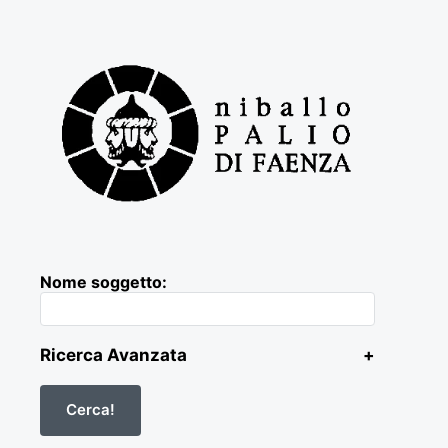
Nome soggetto:
Ricerca Avanzata
+