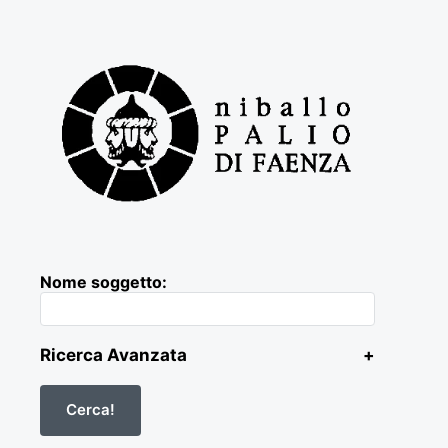
Nome soggetto:
Ricerca Avanzata
+