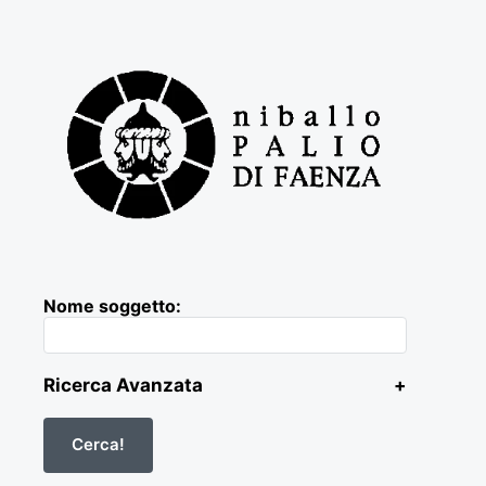
Nome soggetto:
Ricerca Avanzata
+