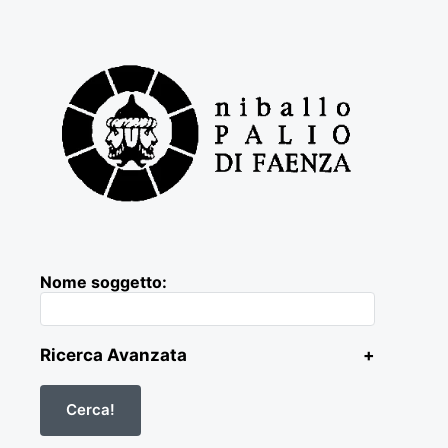
Nome soggetto:
Ricerca Avanzata
+