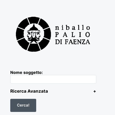
Nome soggetto:
Ricerca Avanzata
+