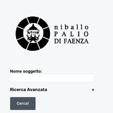
Nome soggetto:
Ricerca Avanzata
+