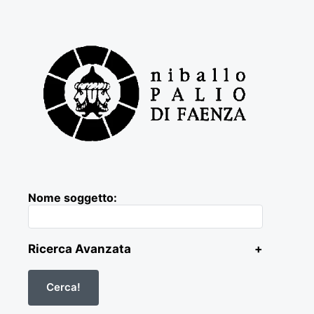
Nome soggetto:
Ricerca Avanzata
+