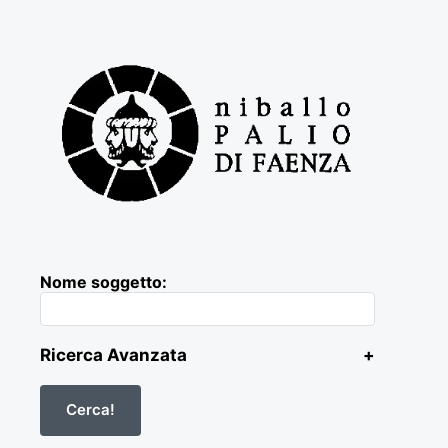
Nome soggetto:
Ricerca Avanzata
+