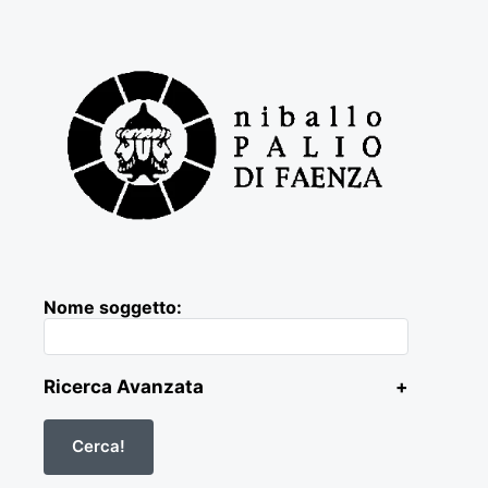
Nome soggetto:
Ricerca Avanzata
+