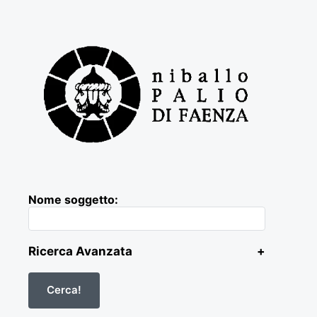
Nome soggetto:
Ricerca Avanzata
+