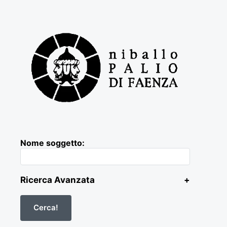
Nome soggetto:
Ricerca Avanzata
+