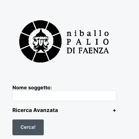
Nome soggetto:
Ricerca Avanzata
+