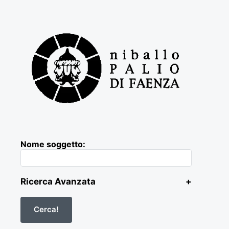
Nome soggetto:
Ricerca Avanzata
+