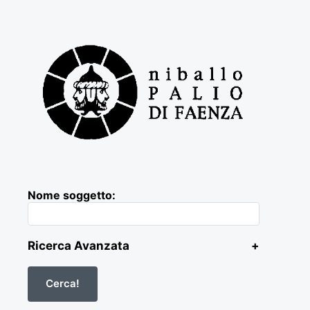
Nome soggetto:
Ricerca Avanzata
+