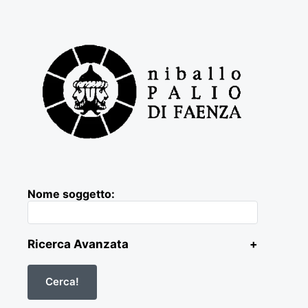
Nome soggetto:
Ricerca Avanzata
+