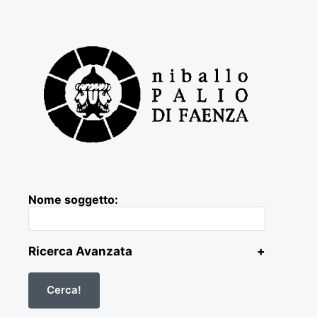
Nome soggetto:
Ricerca Avanzata
+