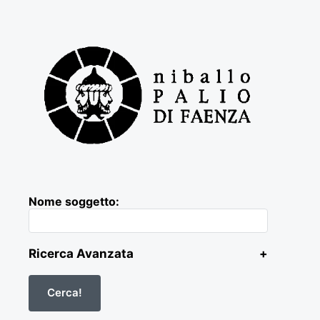
Nome soggetto:
Ricerca Avanzata
+