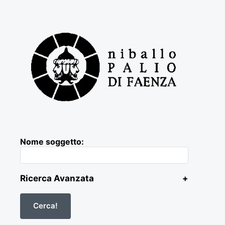
Nome soggetto:
Ricerca Avanzata
+