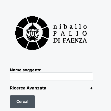
Nome soggetto:
Ricerca Avanzata
+