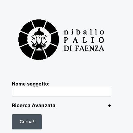
Nome soggetto:
Ricerca Avanzata
+