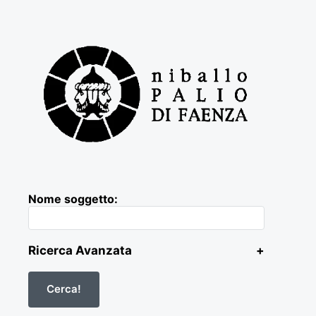
Nome soggetto:
Ricerca Avanzata
+