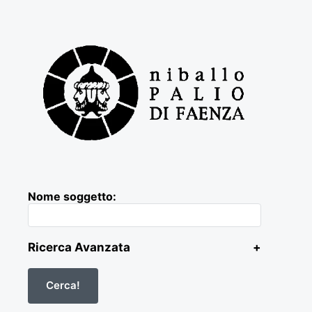
Nome soggetto:
Ricerca Avanzata
+