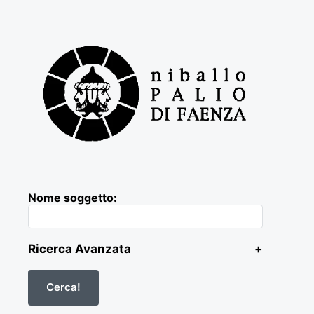
Nome soggetto:
Ricerca Avanzata
+