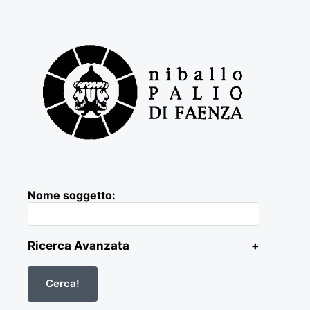
Nome soggetto:
Ricerca Avanzata
+