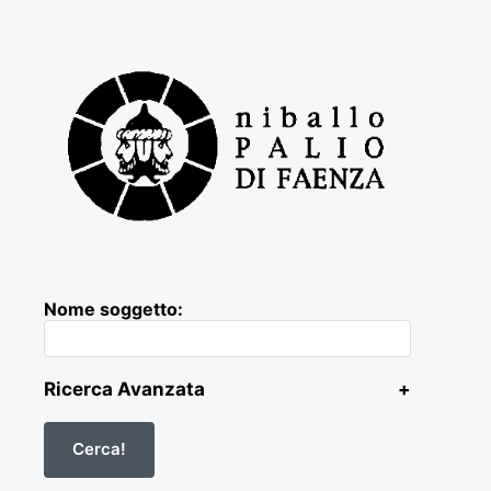
Nome soggetto:
Ricerca Avanzata
+