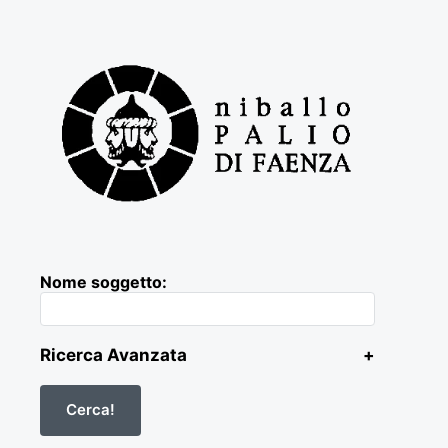
Nome soggetto:
Ricerca Avanzata
+