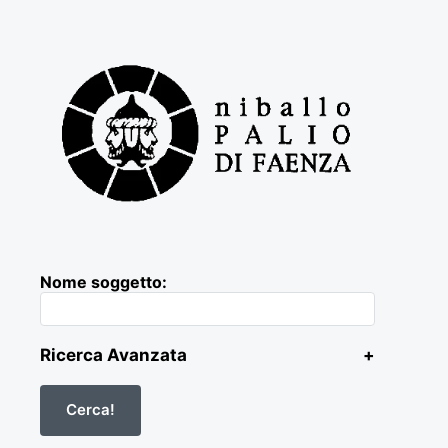
Nome soggetto:
Ricerca Avanzata
+