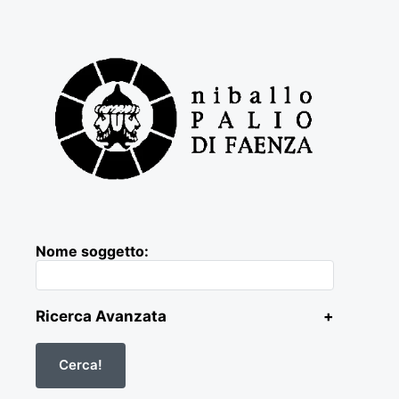
Nome soggetto:
Ricerca Avanzata
+